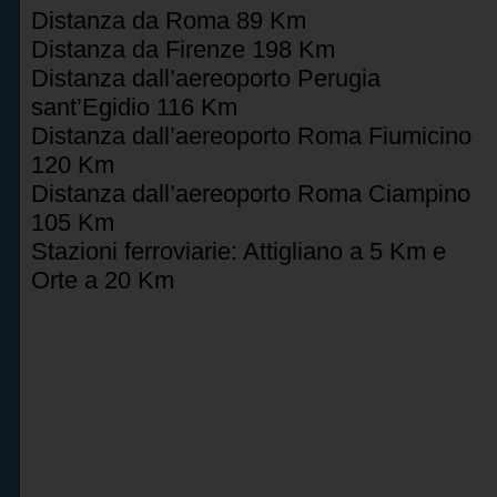
Distanza da Roma 89 Km
Distanza da Firenze 198 Km
Distanza dall’aereoporto Perugia
sant’Egidio 116 Km
Distanza dall’aereoporto Roma Fiumicino
120 Km
Distanza dall’aereoporto Roma Ciampino
105 Km
Stazioni ferroviarie: Attigliano a 5 Km e
Orte a 20 Km